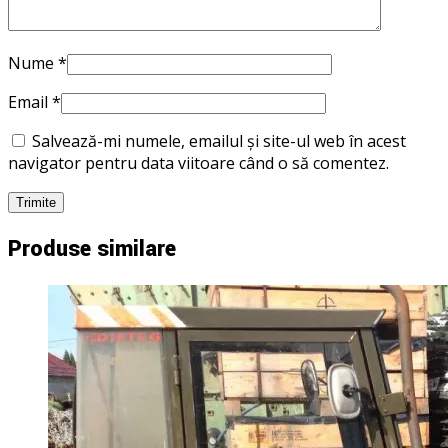
Nume
*
Email
*
Salvează-mi numele, emailul și site-ul web în acest
navigator pentru data viitoare când o să comentez.
Produse similare