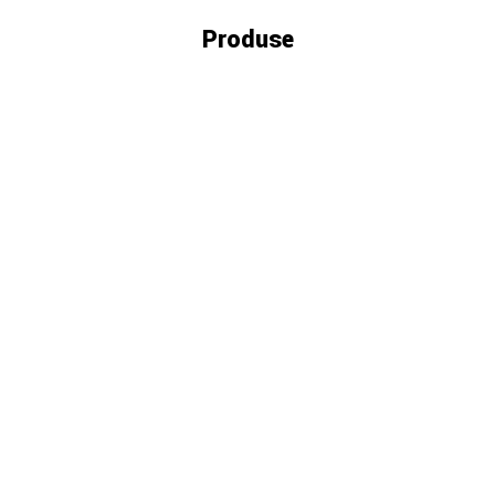
Produse