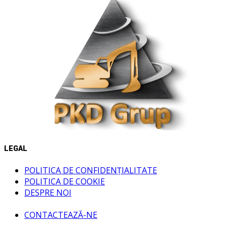
LEGAL
POLITICA DE CONFIDENȚIALITATE
POLITICA DE COOKIE
DESPRE NOI
CONTACTEAZĂ-NE