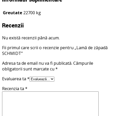
Greutate
22700 kg
Recenzii
Nu există recenzii până acum.
Fii primul care scrii o recenzie pentru „Lamă de zăpadă
SCHMIDT”
Adresa ta de email nu va fi publicată.
Câmpurile
obligatorii sunt marcate cu
*
Evaluarea ta
*
Recenzia ta
*