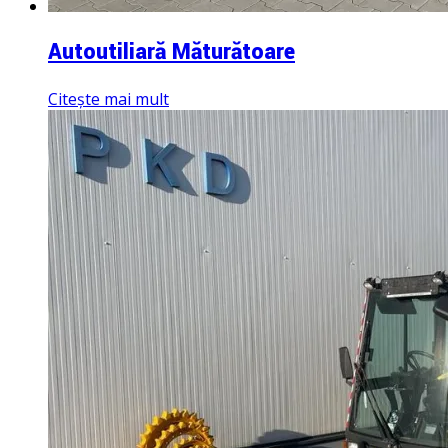
Autoutiliară Măturătoare
Citește mai mult