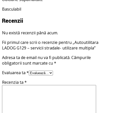
Basculabil
Recenzii
Nu există recenzii până acum.
Fii primul care scrii o recenzie pentru „Autoutilitara
LADOG G129 – servicii stradale- utilizare multipla”
Adresa ta de email nu va fi publicată.
Câmpurile
obligatorii sunt marcate cu
*
Evaluarea ta
*
Recenzia ta
*