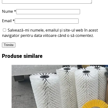
Nume
*
Email
*
Salvează-mi numele, emailul și site-ul web în acest
navigator pentru data viitoare când o să comentez.
Produse similare