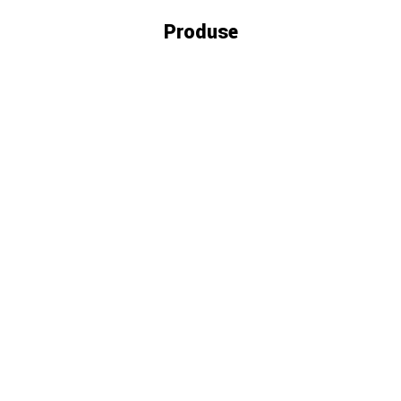
Produse