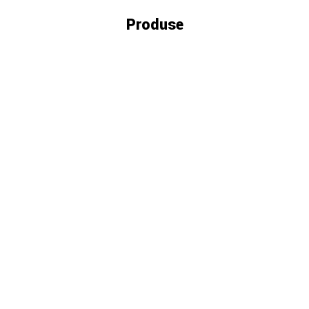
Produse