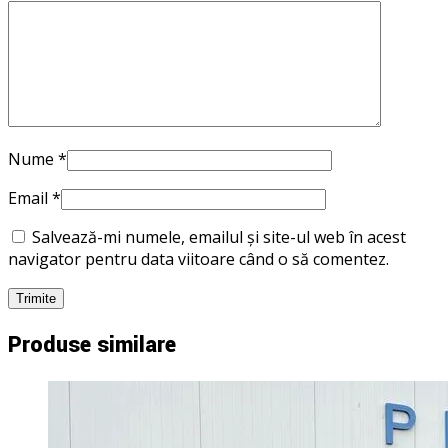
Nume
*
Email
*
Salvează-mi numele, emailul și site-ul web în acest
navigator pentru data viitoare când o să comentez.
Produse similare