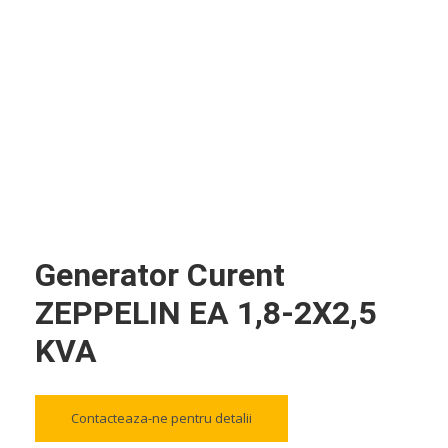
Generator Curent
ZEPPELIN EA 1,8-2X2,5
KVA
Contacteaza-ne pentru detalii