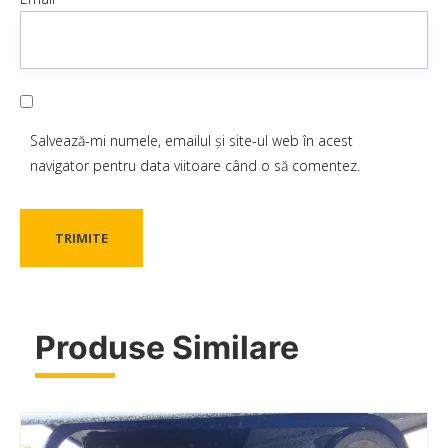
Salvează-mi numele, emailul și site-ul web în acest
navigator pentru data viitoare când o să comentez.
Produse Similare