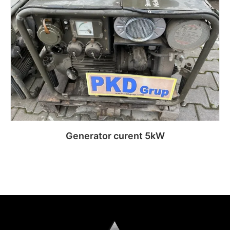
Generator curent 5kW
Citește mai mult