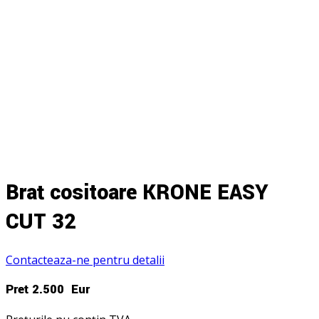
Braț cositoare KRONE EASY
CUT 32
Contacteaza-ne pentru detalii
Preț 2.500 Eur