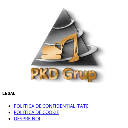
LEGAL
POLITICA DE CONFIDENȚIALITATE
POLITICA DE COOKIE
DESPRE NOI