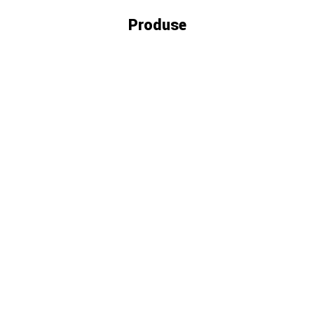
Produse